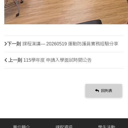
下一則
課程演講— 20260519 運動防護員實務經驗分享
上一則
115學年度 申請入學面試時間公告
回列表
單位簡介
課程資訊
學生活動