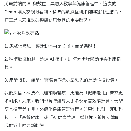
將最前端的 AI 與數位工具融入教學與健康管理中。這次的
Demo 讓大家親眼看到，精準的數據監測如何與趣味性結合，
這正是未來推動銀髮族健康促進的重要趨勢。
本次活動亮點：
1. 遊戲化體驗：讓運動不再是負擔，而是樂趣！
2. 精準數據檢測：透過 AI 技術，即時分析肢體動作與健康指
標。
3. 產學接軌：讓學生實際操作業界最領先的運動科技設備。
我們深信，科技不只能輔助醫療，更能為「健康老化」帶來更
多可能。未來，我們也會持續導入更多像是高效能運算、大型
語言模型等工具，來優化健康管理流程。如果你也對「運動科
技」、「高齡健康」或「AI 健康管理」感興趣，歡迎持續關注
我們系上的最新動態！