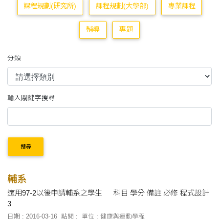
課程規劃(研究所)
課程規劃(大學部)
專業課程
輔導
專題
分類
輸入關鍵字搜尋
搜尋
輔系
適用97-2以後申請輔系之學生 科目 學分 備註 必修 程式設計
3
日期 : 2016-03-16
點閱 :
單位 : 健康與運動學程