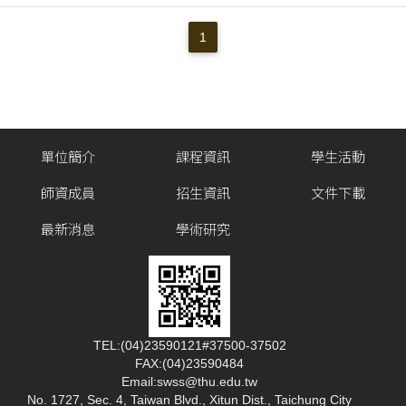
1
單位簡介
課程資訊
學生活動
師資成員
招生資訊
文件下載
最新消息
學術研究
TEL:(04)23590121#37500-37502
FAX:(04)23590484
Email:swss@thu.edu.tw
No. 1727, Sec. 4, Taiwan Blvd., Xitun Dist., Taichung City