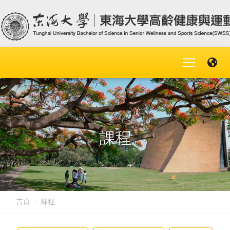
課程
首頁
課程