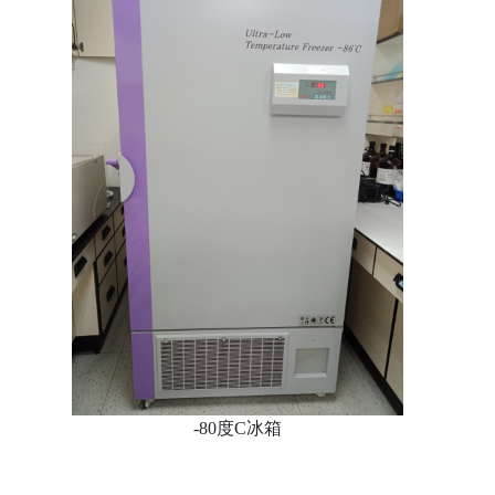
-80度C冰箱