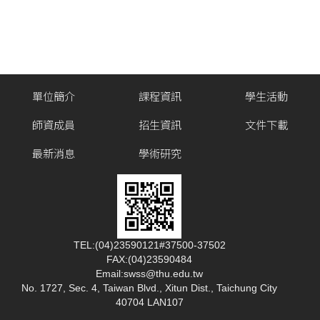
單位簡介
課程資訊
學生活動
師資成員
招生資訊
文件下載
最新消息
學術研究
TEL:(04)23590121#37500-37502
FAX:(04)23590484
Email:swss@thu.edu.tw
No. 1727, Sec. 4, Taiwan Blvd., Xitun Dist., Taichung City
40704 LAN107