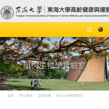
肌肉生物學實驗室
首頁
學生專區
空間設備
肌肉生物學實驗室