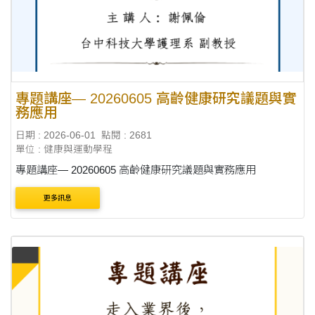
專題講座— 20260605 高齡健康研究議題與實
務應用
日期 : 2026-06-01
點閱 : 2681
單位 : 健康與運動學程
專題講座— 20260605 高齡健康研究議題與實務應用
更多訊息