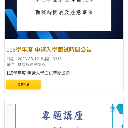
115學年度 申請入學面試時間公告
日期 : 2026-05-12
點閱 : 3318
單位 : 健康與運動學程
115學年度 申請入學面試時間公告
更多訊息