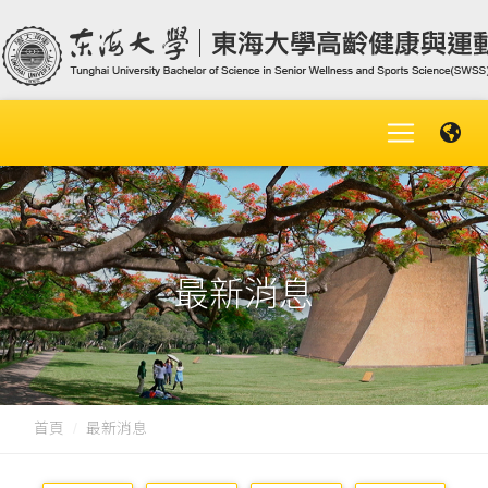
最新消息
首頁
最新消息