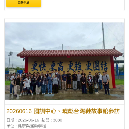
更多訊息
20260616 國訓中心、琥彪台灣鞋故事館參訪
日期 : 2026-06-16
點閱 : 3080
單位 : 健康與運動學程