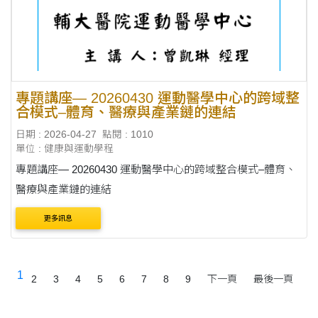
專題講座— 20260430 運動醫學中心的跨域整
合模式–體育、醫療與產業鏈的連結
日期 : 2026-04-27
點閱 : 1010
單位 : 健康與運動學程
專題講座— 20260430 運動醫學中心的跨域整合模式–體育、
醫療與產業鏈的連結
更多訊息
1
2
3
4
5
6
7
8
9
下一頁
最後一頁