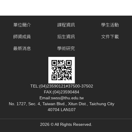
單位簡介
課程資訊
學生活動
師資成員
招生資訊
文件下載
最新消息
學術研究
TEL:(04)23590121#37500-37502
FAX:(04)23590484
Email:swss@thu.edu.tw
No. 1727, Sec. 4, Taiwan Blvd., Xitun Dist., Taichung City
40704 LAN107
2026 © All Rights Reserved.