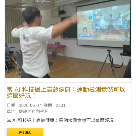
當 AI 科技遇上高齡健康：運動檢測竟然可以
這麼好玩！
日期 : 2026-05-07
點閱 : 2231
單位 : 健康與運動學程
當 AI 科技遇上高齡健康：運動檢測竟然可以這麼好玩！
更多訊息