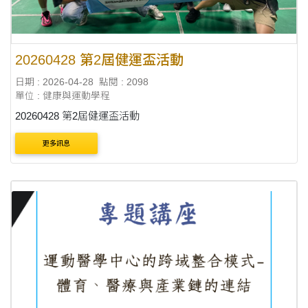
20260428 第2屆健運盃活動
日期 : 2026-04-28
點閱 : 2098
單位 : 健康與運動學程
20260428 第2屆健運盃活動
更多訊息