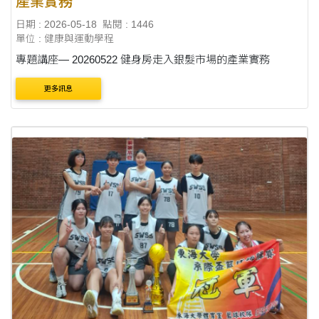
產業實務
日期 : 2026-05-18
點閱 : 1446
單位 : 健康與運動學程
專題講座— 20260522 健身房走入銀髮市場的產業實務
更多訊息