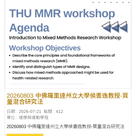
20260803 中佛羅里達州立大學侯書逸教授-質
量混合研究法
日期 : 2026-07-21
點閱 : 412
單位 : 健康與運動學程
20260803 中佛羅里達州立大學侯書逸教授-質量混合研究法