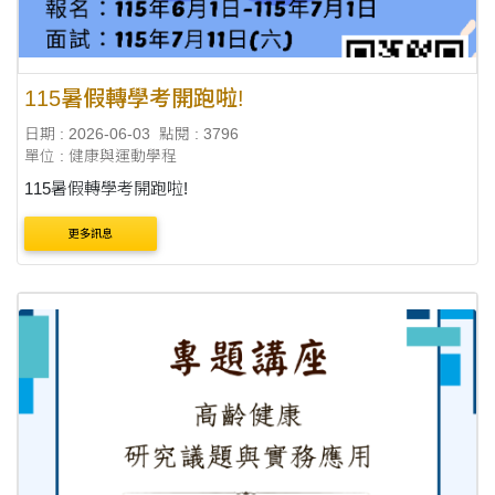
115暑假轉學考開跑啦!
日期 : 2026-06-03
點閱 : 3796
單位 : 健康與運動學程
115暑假轉學考開跑啦!
更多訊息