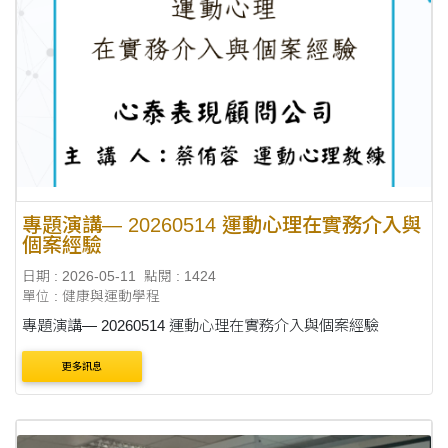
專題演講— 20260514 運動心理在實務介入與
個案經驗
日期 : 2026-05-11
點閱 : 1424
單位 : 健康與運動學程
專題演講— 20260514 運動心理在實務介入與個案經驗
更多訊息