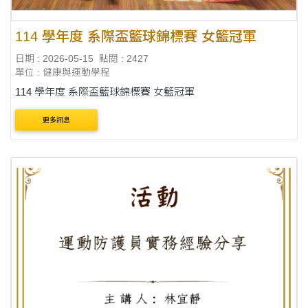
114 學年度 系際盃籃球錦標賽 女籃冠軍
日期 : 2026-05-15
點閱 : 2427
單位 : 健康與運動學程
114 學年度 系際盃籃球錦標賽 女籃冠軍
更多訊息