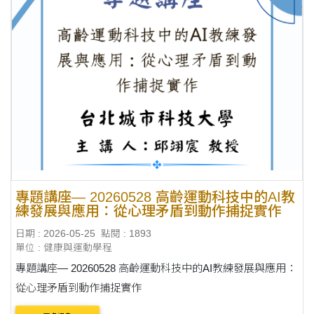
專題講座— 20260528 高齡運動科技中的AI教
練發展與應用：從心理矛盾到動作捕捉實作
日期 : 2026-05-25
點閱 : 1893
單位 : 健康與運動學程
專題講座— 20260528 高齡運動科技中的AI教練發展與應用：
從心理矛盾到動作捕捉實作