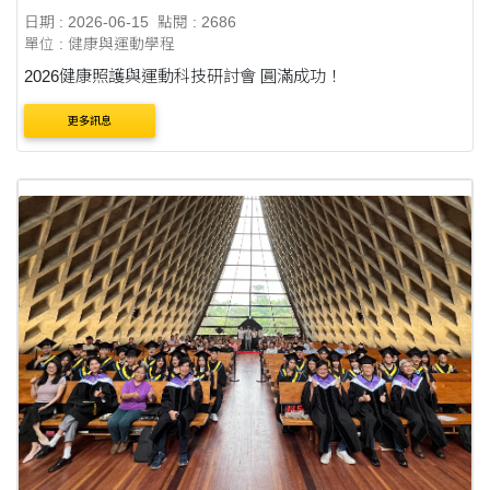
日期 : 2026-06-15
點閱 : 2686
單位 : 健康與運動學程
2026健康照護與運動科技研討會 圓滿成功！
更多訊息