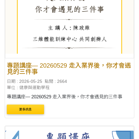
專題講座— 20260529 走入業界後，你才會遇
見的三件事
日期 : 2026-05-25
點閱 : 2664
單位 : 健康與運動學程
專題講座— 20260529 走入業界後，你才會遇見的三件事
更多訊息