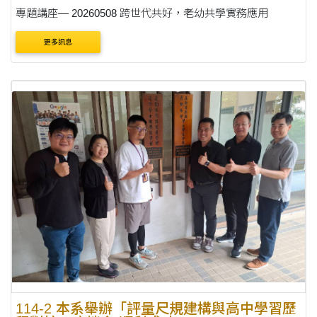
專題講座— 20260508 跨世代共好，老幼共學實務應用
更多訊息
114-2 本系舉辦「評量尺規建構與高中學習歷