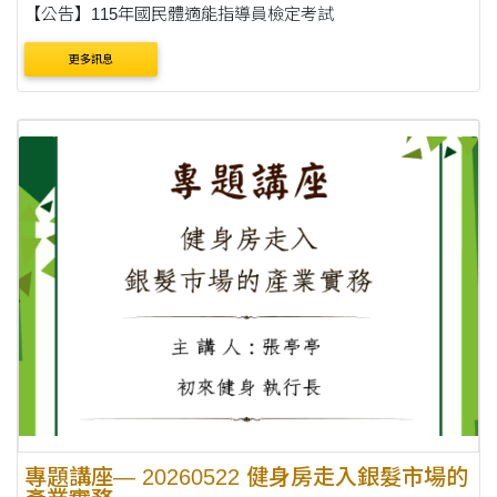
【公告】115年國民體適能指導員檢定考試
更多訊息
專題講座— 20260522 健身房走入銀髮市場的