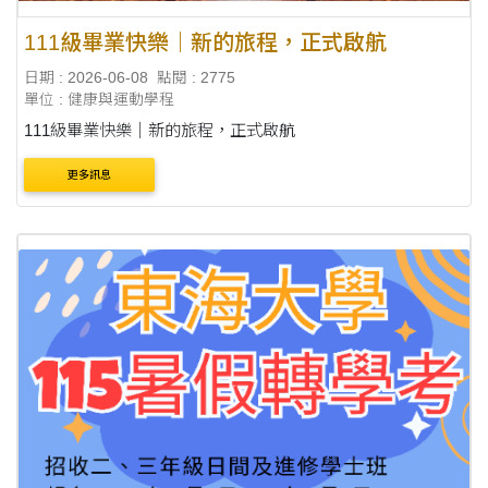
111級畢業快樂｜新的旅程，正式啟航
日期 : 2026-06-08
點閱 : 2775
單位 : 健康與運動學程
111級畢業快樂｜新的旅程，正式啟航
更多訊息