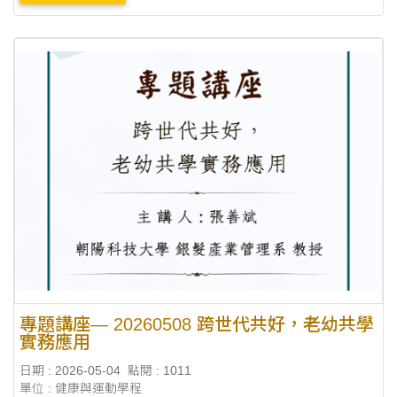
專題講座— 20260508 跨世代共好，老幼共學
實務應用
日期 : 2026-05-04
點閱 : 1011
單位 : 健康與運動學程