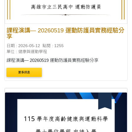
課程演講— 20260519 運動防護員實務經驗分
享
日期 : 2026-05-12
點閱 : 1255
單位 : 健康與運動學程
課程演講— 20260519 運動防護員實務經驗分享
更多訊息