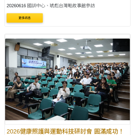
20260616 國訓中心、琥彪台灣鞋故事館參訪
更多訊息
2026健康照護與運動科技研討會 圓滿成功！