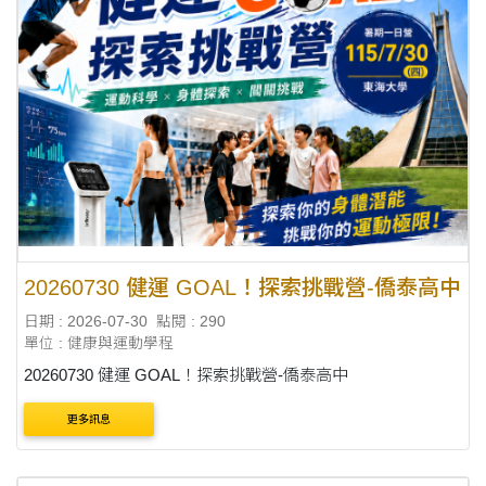
20260730 健運 GOAL！探索挑戰營-僑泰高中
日期 : 2026-07-30
點閱 : 290
單位 : 健康與運動學程
20260730 健運 GOAL！探索挑戰營-僑泰高中
更多訊息