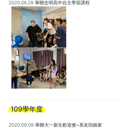
2020.06.29 舉辦忠明高中自主學習課程
109學年度
2020.09.09 舉辦大一新生歡迎會+系友回娘家