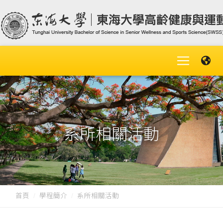
系所相關活動
首頁
學程簡介
系所相關活動