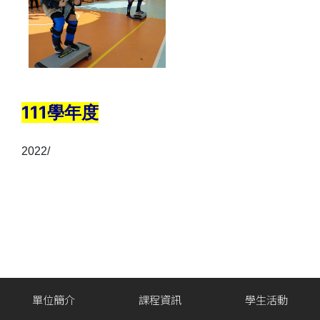
111學年度
2022/
單位簡介
課程資訊
學生活動