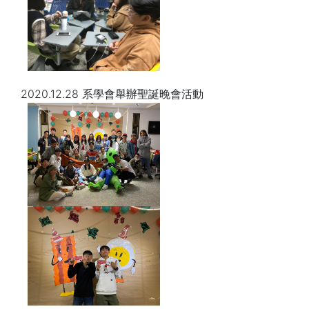
2020.12.28 系學會舉辦聖誕晚會活動