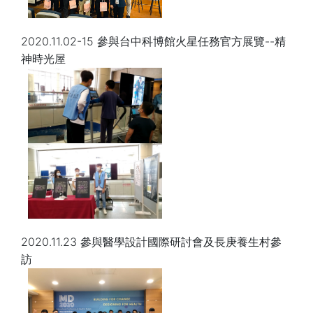
2020.11.02-15 參與台中科博館火星任務官方展覽--精
神時光屋
2020.11.23 參與醫學設計國際研討會及長庚養生村參
訪