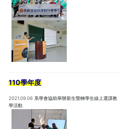
110學年度
2021.09.06 系學會協助舉辦新生暨轉學生線上選課教
學活動