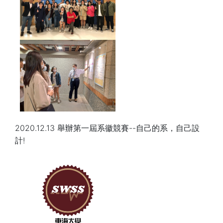
2020.12.13 舉辦第一屆系徽競賽--自己的系，自己設
計!