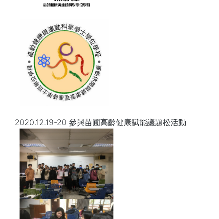
2020.12.19-20 參與苗圃高齡健康賦能議題松活動