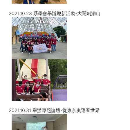
2021.10.23 系學會舉辦迎新活動-大鬧劍湖山
2021.10.31 舉辦專題論壇-從東京奧運看世界