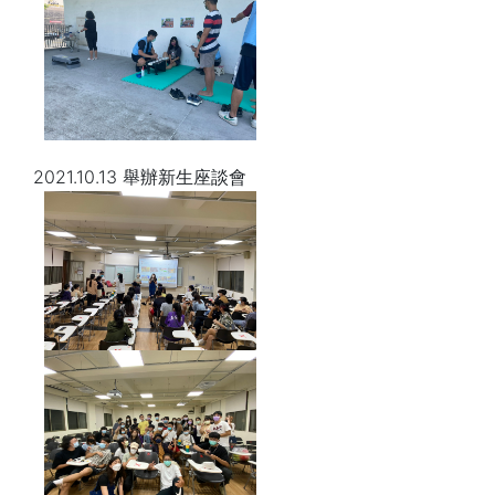
2021.10.13 舉辦新生座談會