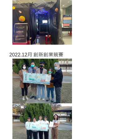
2022.12月 創新創業競賽