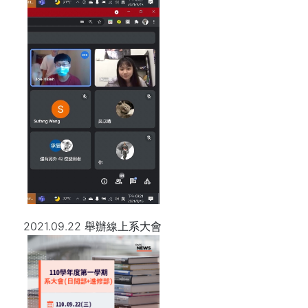
2021.09.22 舉辦線上系大會