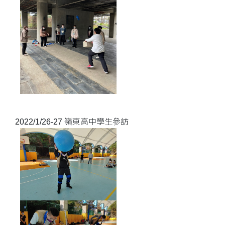
2022/1/26-27 嶺東高中學生參訪