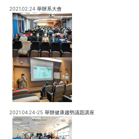
2021.02.24 舉辦系大會
2021.04.24-25 舉辦健康趨勢議題講座