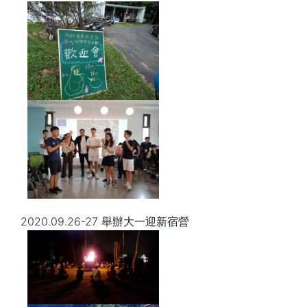
2020.09.26-27 舉辦大一迎新宿營