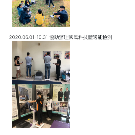
2020.06.01-10.31 協助辦理國民科技體適能檢測