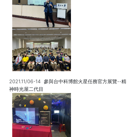
2021.11/06-14 參與台中科博館火星任務官方展覽--精
神時光屋二代目