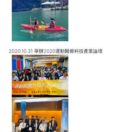
2020.10.31 舉辦2020運動醫療科技產業論壇