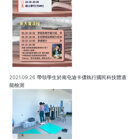
2021.09.26 帶領學生於南屯迪卡儂執行國民科技體適
能檢測