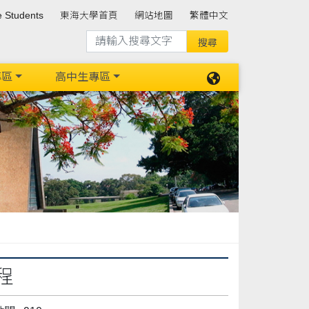
e Students
東海大學首頁
網站地圖
繁體中文
專區
高中生專區
程