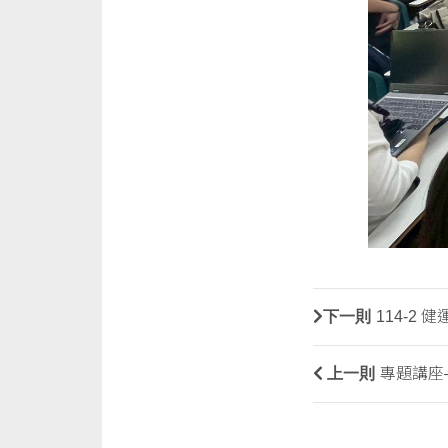
下一則
114-2
上一則
專題講座