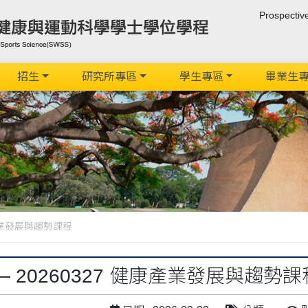
Prospectiv
招生
研究所專區
學生專區
畢業生
康產業發展與趨勢課程
 20260327 健康產業發展與趨勢課