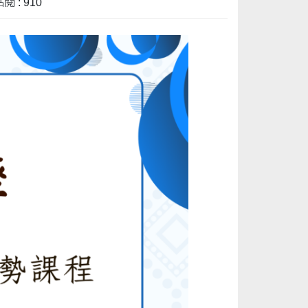
閱 : 910