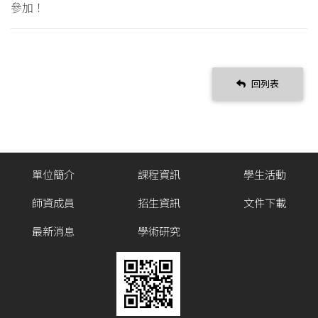
參加！
回列表
單位簡介
課程資訊
學生活動
師資成員
招生資訊
文件下載
最新消息
學術研究