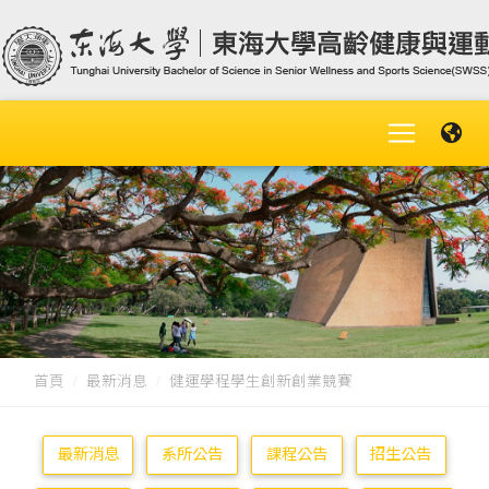
首頁
最新消息
健運學程學生創新創業競賽
最新消息
系所公告
課程公告
招生公告