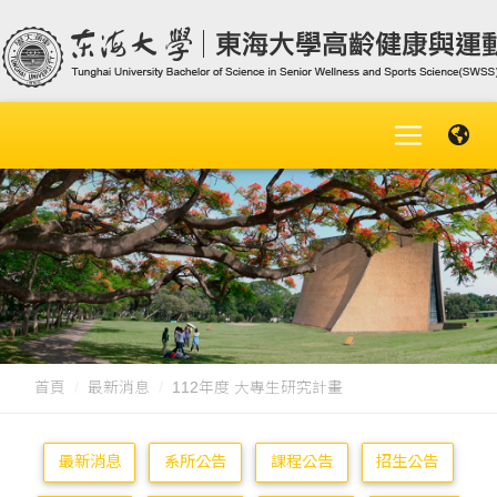
首頁
最新消息
112年度 大專生研究計畫
最新消息
系所公告
課程公告
招生公告