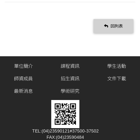
回列表
單位簡介
課程資訊
學生活動
師資成員
招生資訊
文件下載
最新消息
學術研究
TEL:(04)23590121#37500-37502
FAX:(04)23590484