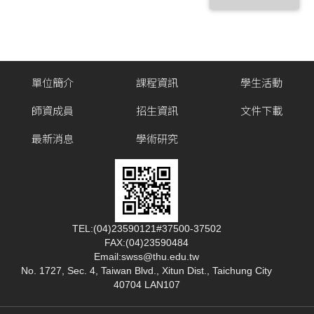
單位簡介
課程資訊
學生活動
師資成員
招生資訊
文件下載
最新消息
學術研究
TEL:(04)23590121#37500-37502
FAX:(04)23590484
Email:swss@thu.edu.tw
No. 1727, Sec. 4, Taiwan Blvd., Xitun Dist., Taichung City
40704 LAN107