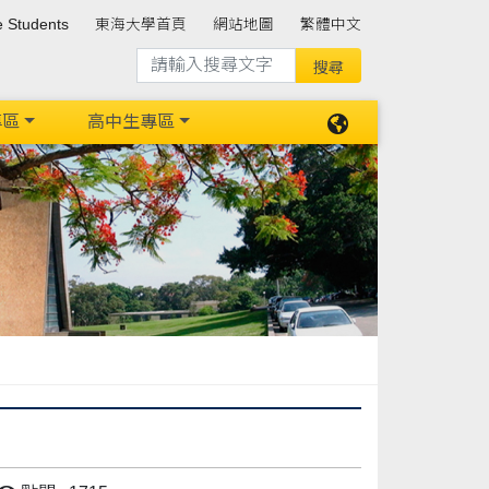
e Students
東海大學首頁
網站地圖
繁體中文
專區
高中生專區