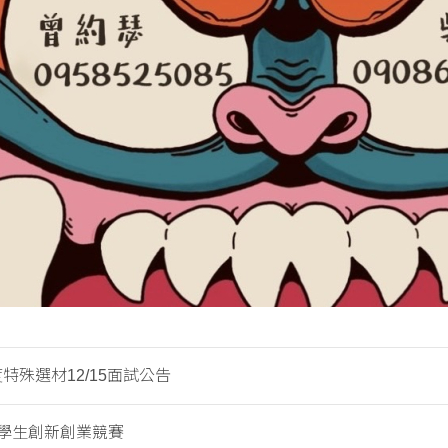
度特殊選材12/15面試公告
學生創新創業競賽