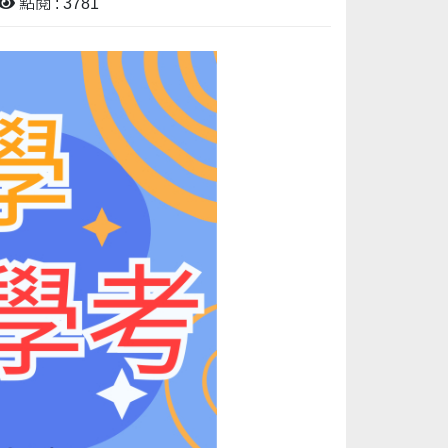
點閱 : 3781