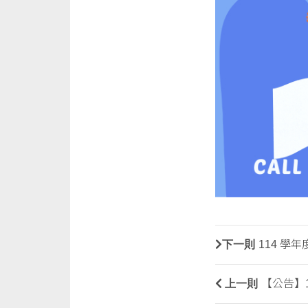
下一則
114 學
上一則
【公告】