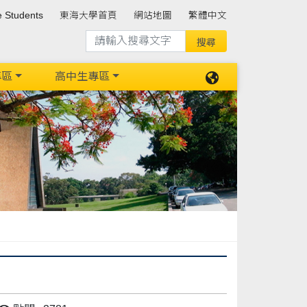
e Students
東海大學首頁
網站地圖
繁體中文
專區
高中生專區