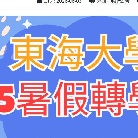
日期 : 2026-06-03
分類 : 系所公告