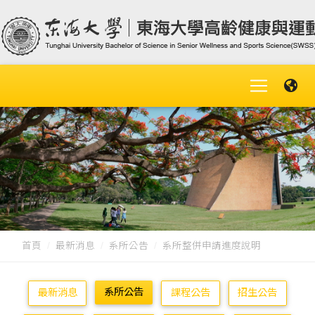
首頁
最新消息
系所公告
系所整併申請進度說明
系所公告
最新消息
課程公告
招生公告