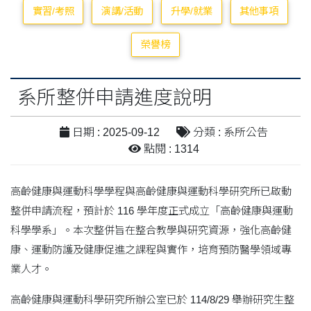
實習/考照
演講/活動
升學/就業
其他事項
榮譽榜
系所整併申請進度說明
日期 : 2025-09-12
分類 : 系所公告
點閱 : 1314
高齡健康與運動科學學程與高齡健康與運動科學研究所已啟動
整併申請流程，預計於 116 學年度正式成立「高齡健康與運動
科學學系」。本次整併旨在整合教學與研究資源，強化高齡健
康、運動防護及健康促進之課程與實作，培育預防醫學領域專
業人才。
高齡健康與運動科學研究所辦公室已於 114/8/29 舉辦研究生整