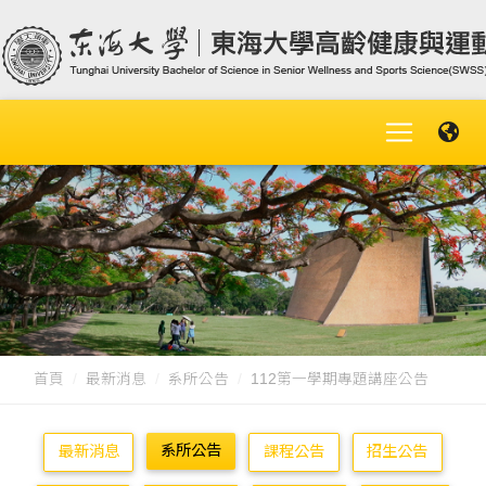
首頁
最新消息
系所公告
112第一學期專題講座公告
系所公告
最新消息
課程公告
招生公告