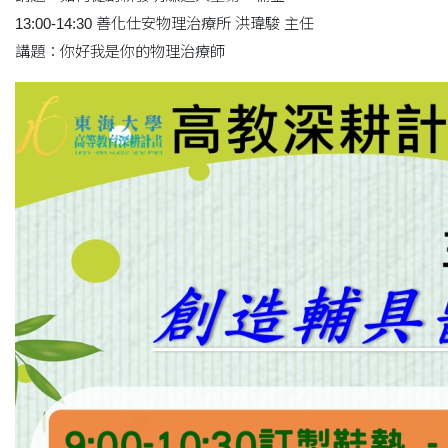
13:00-14:30 善化仕安物理治療所 洪瑋駿 主任
講題：你好我是你的物理治療師