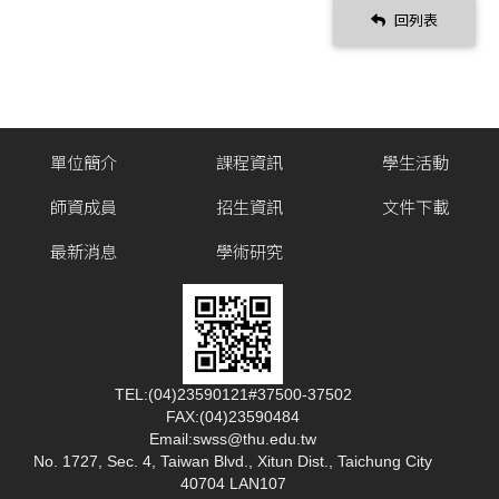
回列表
單位簡介
課程資訊
學生活動
師資成員
招生資訊
文件下載
最新消息
學術研究
TEL:(04)23590121#37500-37502
FAX:(04)23590484
Email:swss@thu.edu.tw
No. 1727, Sec. 4, Taiwan Blvd., Xitun Dist., Taichung City
40704 LAN107