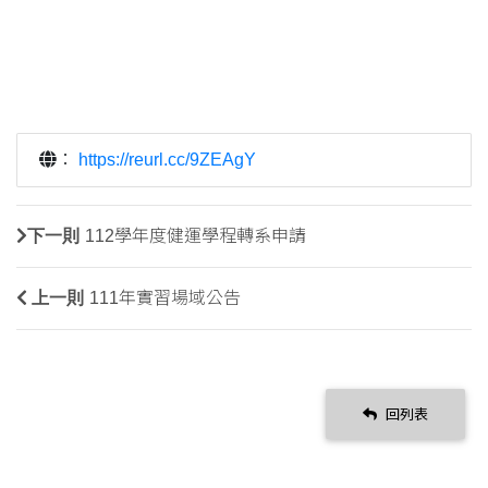
：
https://reurl.cc/9ZEAgY
下一則
112學年度健運學程轉系申請
上一則
111年實習場域公告
回列表