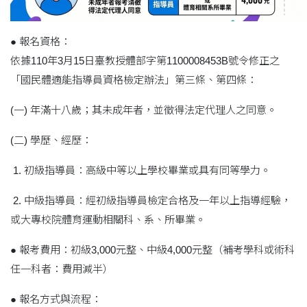
● 報名資格：
依據110年3月15日臺教授體部字第1100008453B號令修正之
「國民體適能指導員資格檢定辦法」第三條、第四條：
(一) 年滿十八歲；其未成年者，並徵得法定代理人之同意。
(二) 學歷、經歷：
1. 初級指導員：高級中等以上學校畢業或具有同等學力。
2. 中級指導員：經初級指導員檢定合格及一年以上指導經驗，
或大專校院體育運動相關科、系、所畢業。
● 報考費用：初級3,000元整、中級4,000元整（補考學科或術科
任一科者：費用減半）
● 報名方式與流程：