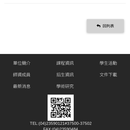
回列表
單位簡介
課程資訊
學生活動
師資成員
招生資訊
文件下載
最新消息
學術研究
TEL:(04)23590121#37500-37502
FAX:(04)23590484