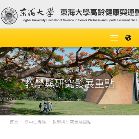
教學與研究發展重點
首頁
高中生專區
教學與研究發展重點