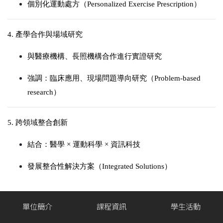
個別化運動處方（Personalized Exercise Prescription）
4. 產學合作與場域研究
與醫療機構、長照機構合作進行實證研究
強調：
臨床應用、
現場問題導向研究（Problem-based
research）
5. 跨領域整合創新
結合：
醫學 × 運動科學 × 資訊科技
發展整合性解決方案（Integrated Solutions）
單位簡介
課程資訊
學生活動