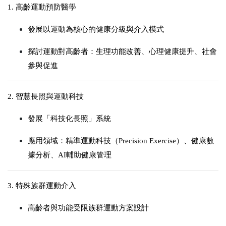
1. 高齡運動預防醫學
發展以運動為核心的健康分級與介入模式
探討運動對高齡者：
生理功能改善、
心理健康提升、
社會
參與促進
2. 智慧長照與運動科技
發展「科技化長照」系統
應用領域：
精準運動科技（Precision Exercise）、
健康數
據分析、
AI輔助健康管理
3. 特殊族群運動介入
高齡者與功能受限族群運動方案設計