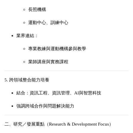
長照機構
運動中心、訓練中心
業界連結：
專業教練與運動機構參與教學
業師講座與實務課程
5. 跨領域整合能力培養
結合：
資訊工程、
資訊管理、A
I與智慧科技
強調跨域合作與問題解決能力
二、研究／發展重點（Research & Development Focus）