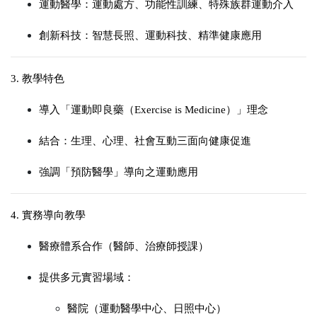
運動醫學
：運動處方、功能性訓練、特殊族群運動介入
創新科技
：智慧長照、運動科技、精準健康應用
3. 教學特色
導入「運動即良藥（Exercise is Medicine）」理念
結合：
生理、心理、社會互動三面向健康促進
強調「預防醫學」導向之運動應用
4. 實務導向教學
醫療體系合作（醫師、治療師授課）
提供多元實習場域：
醫院（運動醫學中心、日照中心）