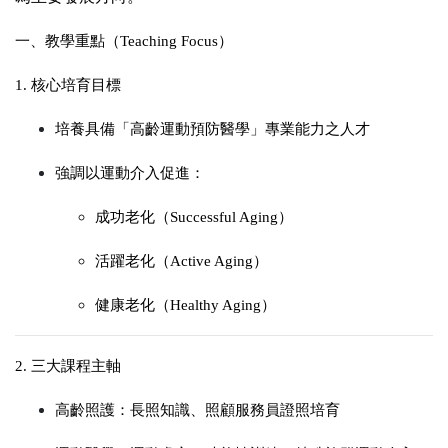
一、教學重點（Teaching Focus）
1. 核心培育目標
培養具備「
高齡運動預防醫學
」專業能力之人才
強調以運動介入促進：
成功老化（Successful Aging）
活躍老化（Active Aging）
健康老化（Healthy Aging）
2. 三大課程主軸
高齡照護
：長照知識、照顧服務員證照培育