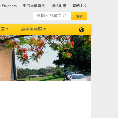
e Students
東海大學首頁
網站地圖
繁體中文
專區
高中生專區