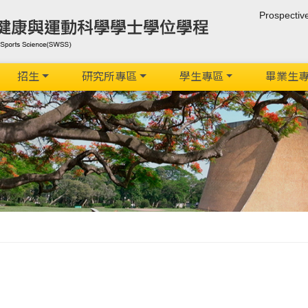
Prospectiv
招生
研究所專區
學生專區
畢業生