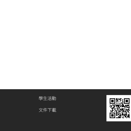
學生活動
文件下載