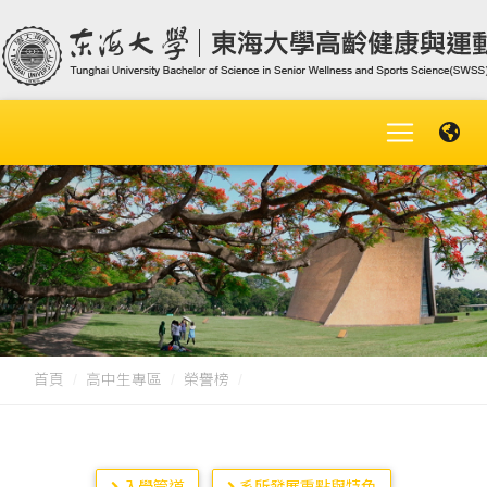
首頁
高中生專區
榮譽榜