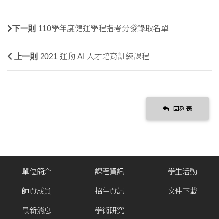
下一則
110學年度健運學程指考分發錄取名單
上一則
2021 運動 AI 人才培育訓練課程
回列表
單位簡介
課程資訊
學生活動
師資成員
招生資訊
文件下載
最新消息
學術研究